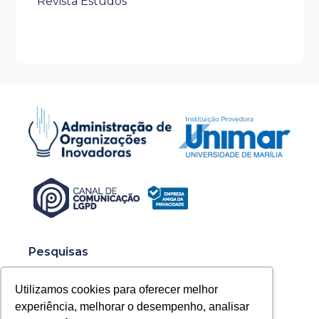
Revista Estudos
Pesquisas
Publicações
Utilizamos cookies para oferecer melhor
Artefatos
experiência, melhorar o desempenho, analisar