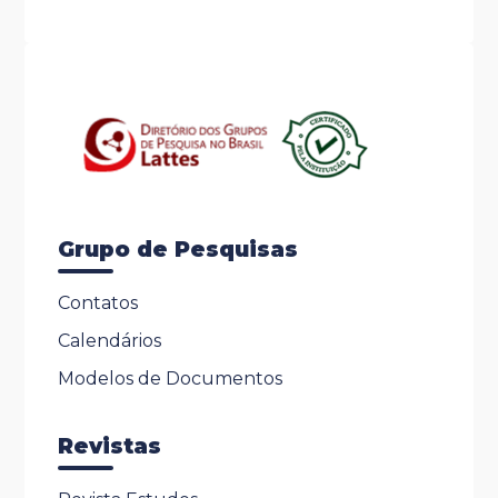
Grupo de Pesquisas
Contatos
Calendários
Modelos de Documentos
Revistas