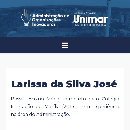
Larissa da Silva José
Possui Ensino Médio completo pelo Colégio
Interação de Marília (2013). Tem experiência
na área de Administração.