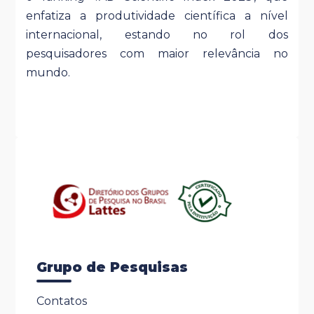
enfatiza a produtividade científica a nível
internacional, estando no rol dos
pesquisadores com maior relevância no
mundo.
Grupo de Pesquisas
Contatos