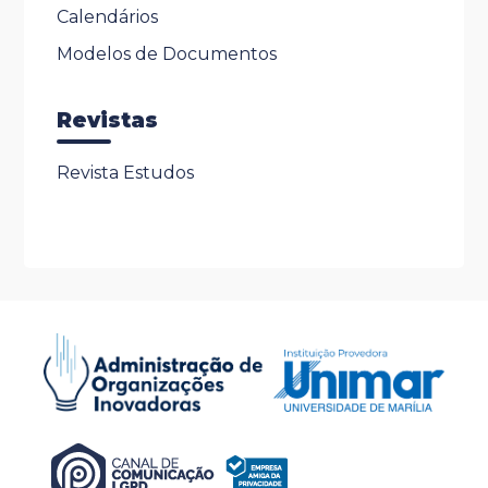
Calendários
Modelos de Documentos
Revistas
Revista Estudos