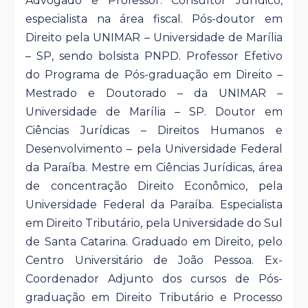
Advogado e Professor. Consultor Jurídico,
especialista na área fiscal. Pós-doutor em
Direito pela UNIMAR – Universidade de Marília
– SP, sendo bolsista PNPD. Professor Efetivo
do Programa de Pós-graduação em Direito –
Mestrado e Doutorado – da UNIMAR –
Universidade de Marília – SP. Doutor em
Ciências Jurídicas – Direitos Humanos e
Desenvolvimento – pela Universidade Federal
da Paraíba. Mestre em Ciências Jurídicas, área
de concentração Direito Econômico, pela
Universidade Federal da Paraíba. Especialista
em Direito Tributário, pela Universidade do Sul
de Santa Catarina. Graduado em Direito, pelo
Centro Universitário de João Pessoa. Ex-
Coordenador Adjunto dos cursos de Pós-
graduação em Direito Tributário e Processo