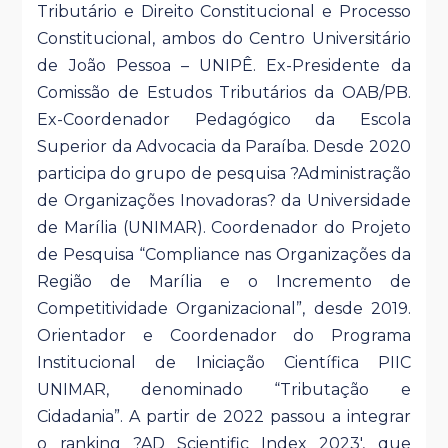
Tributário e Direito Constitucional e Processo
Constitucional, ambos do Centro Universitário
de João Pessoa – UNIPÊ. Ex-Presidente da
Comissão de Estudos Tributários da OAB/PB.
Ex-Coordenador Pedagógico da Escola
Superior da Advocacia da Paraíba. Desde 2020
participa do grupo de pesquisa ?Administração
de Organizações Inovadoras? da Universidade
de Marília (UNIMAR). Coordenador do Projeto
de Pesquisa “Compliance nas Organizações da
Região de Marília e o Incremento de
Competitividade Organizacional”, desde 2019.
Orientador e Coordenador do Programa
Institucional de Iniciação Científica PIIC
UNIMAR, denominado “Tributação e
Cidadania”. A partir de 2022 passou a integrar
o ranking ?AD Scientific Index 2023′, que