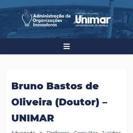
Bruno Bastos de
Oliveira (Doutor) –
UNIMAR