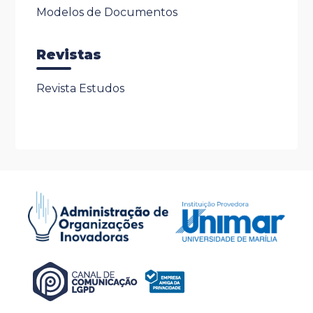
Modelos de Documentos
Revistas
Revista Estudos