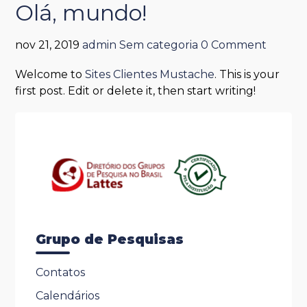
Olá, mundo!
nov 21, 2019
admin
Sem categoria
0 Comment
Welcome to
Sites Clientes Mustache
. This is your
first post. Edit or delete it, then start writing!
Grupo de Pesquisas
Contatos
Calendários