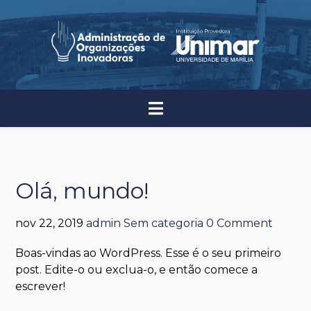
Olá, mundo!
nov 22, 2019
admin
Sem categoria
0 Comment
Boas-vindas ao WordPress. Esse é o seu primeiro
post. Edite-o ou exclua-o, e então comece a
escrever!